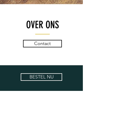
OVER ONS
Contact
BESTEL NU