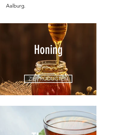
Aalburg.
Honing
ZIE PRODUCTEN