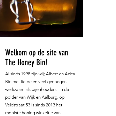
Welkom op de site van
The Honey Bin!
Al sinds 1998 zijn wij; Albert en Anita
Bin met liefde en veel genoegen
werkzaam als bijenhouders . In de
polder van Wijk en Aalburg, op
Veldstraat 53 is sinds 2013 het
mooiste honing winkeltje van