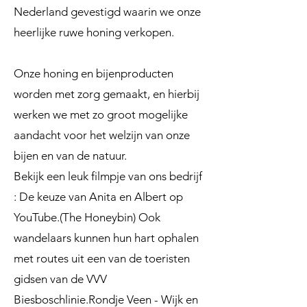
Nederland gevestigd waarin we onze
heerlijke ruwe honing verkopen.
Onze honing en bijenproducten
worden met zorg gemaakt, en hierbij
werken we met zo groot mogelijke
aandacht voor het welzijn van onze
bijen en van de natuur.
Bekijk een leuk filmpje van ons bedrijf
: De keuze van Anita en Albert op
YouTube.(The Honeybin) Ook
wandelaars kunnen hun hart ophalen
met routes uit een van de toeristen
gidsen van de VVV
Biesboschlinie.Rondje Veen - Wijk en