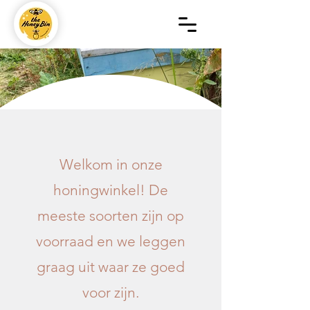
Welkom in onze
honingwinkel! De
meeste soorten zijn op
voorraad en we leggen
graag uit waar ze goed
voor zijn.