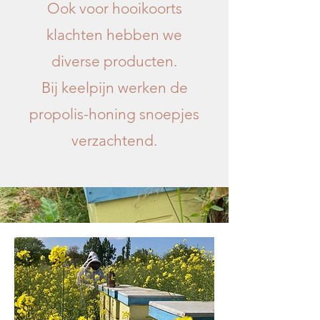
Ook voor hooikoorts
klachten hebben we
diverse producten.
Bij keelpijn werken de
propolis-honing snoepjes
verzachtend.